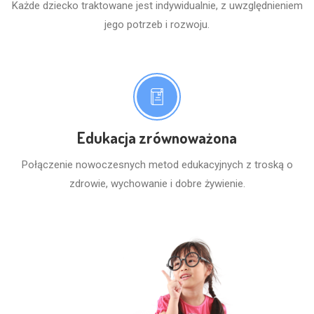
Każde dziecko traktowane jest indywidualnie, z uwzględnieniem
jego potrzeb i rozwoju.
Edukacja zrównoważona
Połączenie nowoczesnych metod edukacyjnych z troską o
zdrowie, wychowanie i dobre żywienie.