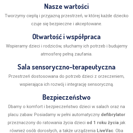
Nasze wartości
Tworzymy ciepłą i przyjazną przestrzeń, w której każde dziecko
czuje się bezpieczne i akceptowane.
Otwartość i współpraca
Wspieramy dzieci i rodziców, słuchamy ich potrzeb i budujemy
atmosferę pełną zaufania.
Sala sensoryczno-terapeutyczna
Przestrzeń dostosowana do potrzeb dzieci z orzeczeniem,
wspierająca ich rozwój i integrację sensoryczną.
Bezpieczeństwo
Dbamy o komfort i bezpieczeństwo dzieci w salach oraz na
placu zabaw. Posiadamy w pełni automatyczny
defibrylator
przeznaczony do ratowania życia dzieci
od 1 roku życia
jak
również osób dorosłych, a także urządzenia
LiveVac
. Oba