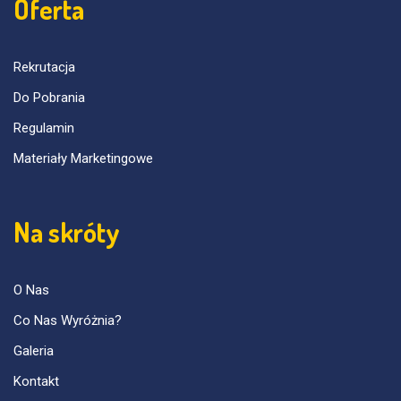
Oferta
Rekrutacja
Do Pobrania
Regulamin
Materiały Marketingowe
Na skróty
O Nas
Co Nas Wyróżnia?
Galeria
Kontakt