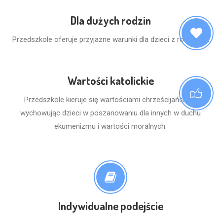
Dla dużych rodzin
Przedszkole oferuje przyjazne warunki dla dzieci z rodzin 3+.
Wartości katolickie
Przedszkole kieruje się wartościami chrześcijańskimi,
wychowując dzieci w poszanowaniu dla innych w duchu
ekumenizmu i wartości moralnych.
Indywidualne podejście