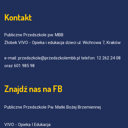
Kontakt
Publiczne Przedszkole pw. MBB
Żłobek VIVO - Opieka i edukacja dzieci ul. Wichrowa 7, Kraków
e-mail: przedszkole@przedszkolembb.pl telefon: 12 262 24 08
oraz 601 985 98
Znajdź nas na FB
Publiczne Przedszkole Pw. Matki Bożej Brzemiennej
VIVO - Opieka I Edukacja