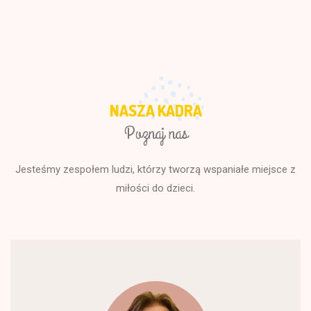
NASZA KADRA
Poznaj nas
Jesteśmy zespołem ludzi, którzy tworzą wspaniałe miejsce z
miłości do dzieci.