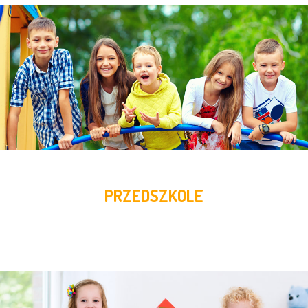
PRZEDSZKOLE