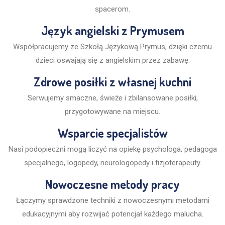
spacerom.
Język angielski z Prymusem
Współpracujemy ze Szkołą Językową Prymus, dzięki czemu
dzieci oswajają się z angielskim przez zabawę.
Zdrowe posiłki z własnej kuchni
Serwujemy smaczne, świeże i zbilansowane posiłki,
przygotowywane na miejscu.
Wsparcie specjalistów
Nasi podopieczni mogą liczyć na opiekę psychologa, pedagoga
specjalnego, logopedy, neurologopedy i fizjoterapeuty.
Nowoczesne metody pracy
Łączymy sprawdzone techniki z nowoczesnymi metodami
edukacyjnymi aby rozwijać potencjał każdego malucha.