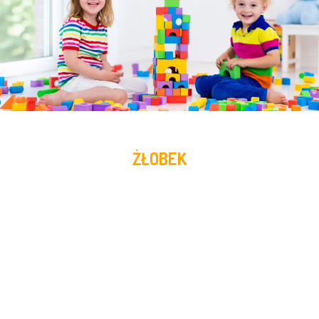
ŻŁOBEK