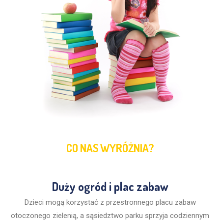
CO NAS WYRÓŻNIA?
Duży ogród i plac zabaw
Dzieci mogą korzystać z przestronnego placu zabaw
otoczonego zielenią, a sąsiedztwo parku sprzyja codziennym