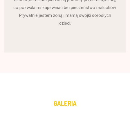
co pozwala mi zapewniać bezpieczeństwo maluchów.
Prywatnie jestem żoną i mamą dwójki dorosłych
dzieci.
GALERIA